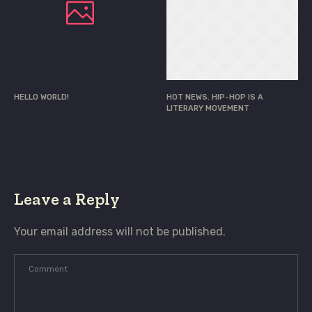
HELLO WORLD!
HOT NEWS. HIP-HOP IS A
LITERARY MOVEMENT
Leave a Reply
Your email address will not be published.