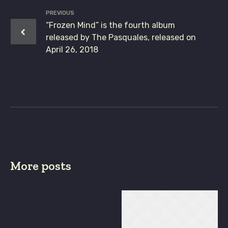
PREVIOUS
“Frozen Mind” is the fourth album
released by The Pasquales, released on
April 26, 2018
More posts