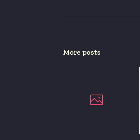
More posts