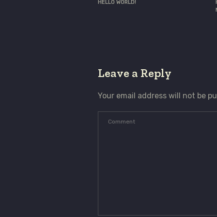
HELLO WORLD!
Leave a Reply
Your email address will not be pu